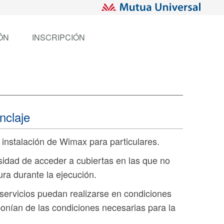
ÓN
INSCRIPCIÓN
nclaje
instalación de Wimax para particulares.
esidad de acceder a cubiertas en las que no
ura durante la ejecución.
 servicios puedan realizarse en condiciones
ponían de las condiciones necesarias para la