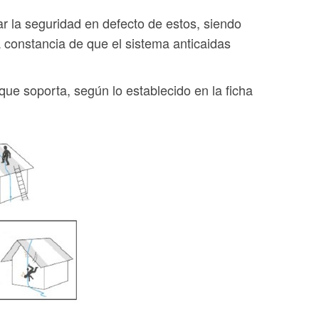
ar la seguridad en defecto de estos, siendo
 constancia de que el sistema anticaidas
que soporta, según lo establecido en la ficha