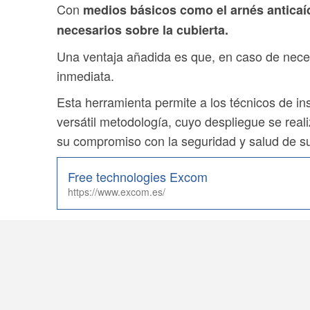
Con
medios básicos como el arnés anticaíd
necesarios sobre la cubierta.
Una ventaja añadida es que, en caso de neces
inmediata.
Esta herramienta permite a los técnicos de inst
versátil metodología, cuyo despliegue se rea
su compromiso con la seguridad y salud de 
Free technologies Excom
https://www.excom.es/