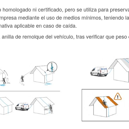
homologado ni certificado, pero se utiliza para preserv
 empresa mediante el uso de medios mínimos, teniendo la
mativa aplicable en caso de caída.
anilla de remolque del vehículo, tras verificar que peso 