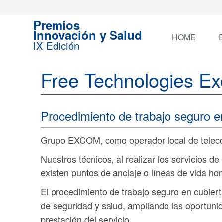
Premios
Innovación y Salud
HOME
IX Edición
Free Technologies Ex
Procedimiento de trabajo seguro en
Grupo EXCOM, como operador local de telecom
Nuestros técnicos, al realizar los servicios 
existen puntos de anclaje o líneas de vida ho
El procedimiento de trabajo seguro en cubiert
de seguridad y salud, ampliando las oportuni
prestación del servicio.