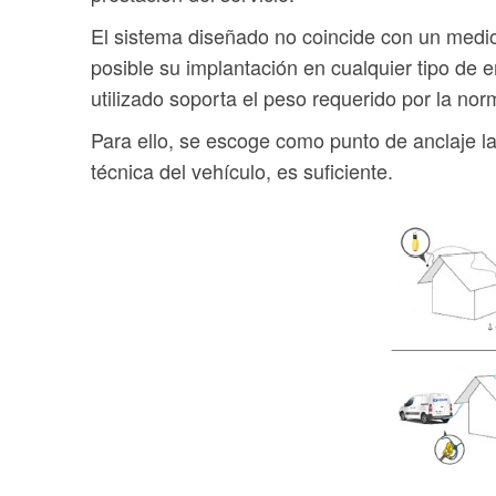
El sistema diseñado no coincide con un medio 
posible su implantación en cualquier tipo de
utilizado soporta el peso requerido por la nor
Para ello, se escoge como punto de anclaje la 
técnica del vehículo, es suficiente.