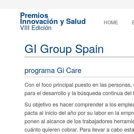
Premios
Innovación y Salud
HOME
VIII Edición
GI Group Spain
programa Gi Care
Con el foco principal puesto en las persona
para el desarrollo y la búsqueda continua del 
Su objetivo es hacer comprender a los emple
pacta al inicio del año por su labor en la em
ponen al alcance de los trabajadores herramie
cuánto quieren cobrar. Para llevar a cabo es