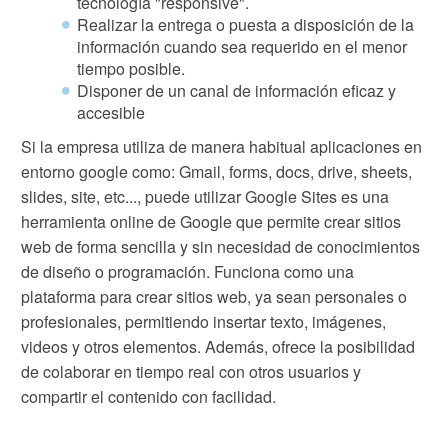
tecnología "responsive".
Realizar la entrega o puesta a disposición de la
información cuando sea requerido en el menor
tiempo posible.
Disponer de un canal de información eficaz y
accesible
Si la empresa utiliza de manera habitual aplicaciones en
entorno google como: Gmail, forms, docs, drive, sheets,
slides, site, etc..., puede utilizar Google Sites es una
herramienta online de Google que permite crear sitios
web de forma sencilla y sin necesidad de conocimientos
de diseño o programación. Funciona como una
plataforma para crear sitios web, ya sean personales o
profesionales, permitiendo insertar texto, imágenes,
videos y otros elementos. Además, ofrece la posibilidad
de colaborar en tiempo real con otros usuarios y
compartir el contenido con facilidad.