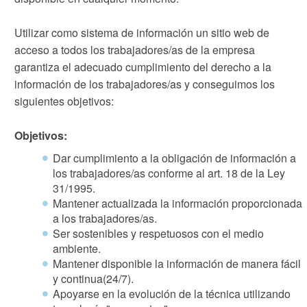
Utilizar como sistema de información un sitio web de
acceso a todos los trabajadores/as de la empresa
garantiza el adecuado cumplimiento del derecho a la
información de los trabajadores/as y conseguimos los
siguientes objetivos:
Objetivos:
Dar cumplimiento a la obligación de información a
los trabajadores/as conforme al art. 18 de la Ley
31/1995.
Mantener actualizada la información proporcionada
a los trabajadores/as.
Ser sostenibles y respetuosos con el medio
ambiente.
Mantener disponible la información de manera fácil
y continua(24/7).
Apoyarse en la evolución de la técnica utilizando