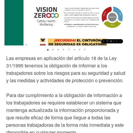
Las empresas en aplicación del artículo 18 de la Ley
31/1995 tenemos la obligación de informar a los
trabajadores sobre los riesgos para su seguridad y salud
y las medidas y actividades de protección o prevención.
Para dar cumplimiento a la obligación de información a
los trabajadores se requiere establecer un sistema que
mantenga actualizada la información proporcionada y
que resulte eficaz de forma que llegue a todas las
personas trabajadoras de la forma más inmediata y este
disponible en cualquier momento.