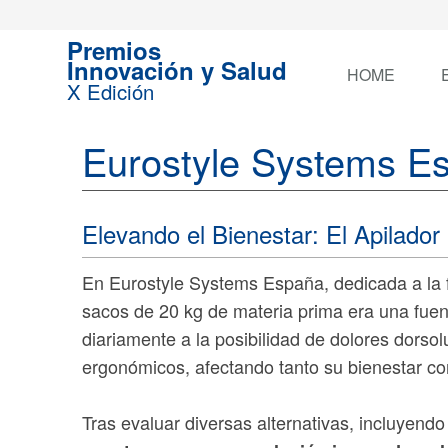
Premios
Innovación y Salud
HOME
X Edición
Eurostyle Systems E
Elevando el Bienestar: El Apilado
En Eurostyle Systems España, dedicada a la f
sacos de 20 kg de materia prima era una fuen
diariamente a la posibilidad de dolores dors
ergonómicos, afectando tanto su bienestar co
Tras evaluar diversas alternativas, incluyendo