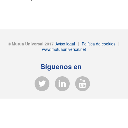
© Mutua Universal 2017
Aviso legal
|
Política de cookies
|
www.mutuauniversal.net
Síguenos en