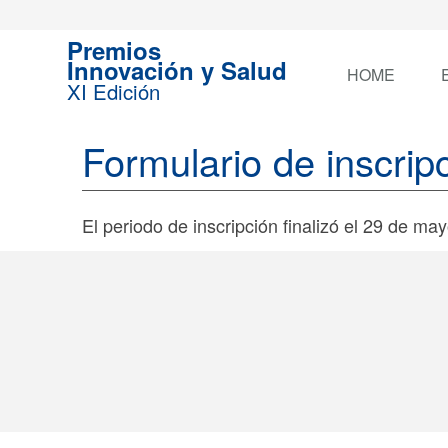
Premios
Innovación y Salud
HOME
XI Edición
Formulario de inscrip
El periodo de inscripción finalizó el 29 de ma