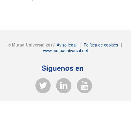
© Mutua Universal 2017
Aviso legal
|
Política de cookies
|
www.mutuauniversal.net
Síguenos en