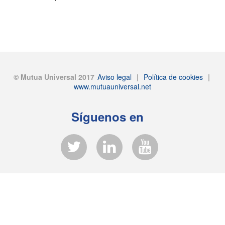
© Mutua Universal 2017
Aviso legal
|
Política de cookies
|
www.mutuauniversal.net
Síguenos en