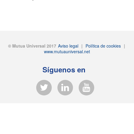
© Mutua Universal 2017
Aviso legal
|
Política de cookies
|
www.mutuauniversal.net
Síguenos en