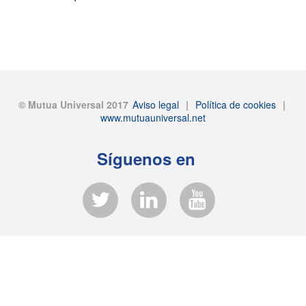
© Mutua Universal 2017
Aviso legal
|
Política de cookies
|
www.mutuauniversal.net
Síguenos en