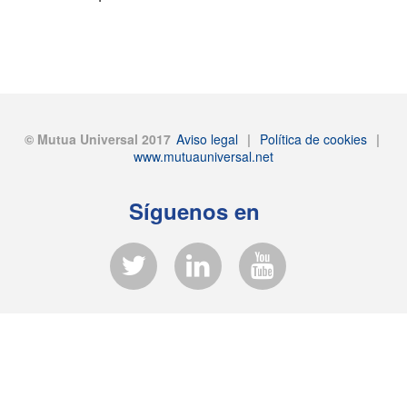
© Mutua Universal 2017
Aviso legal
|
Política de cookies
|
www.mutuauniversal.net
Síguenos en