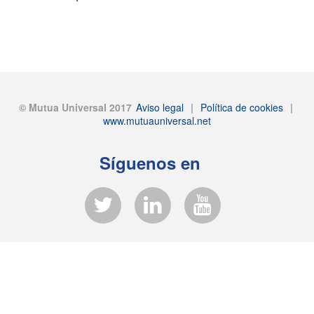
© Mutua Universal 2017
Aviso legal
|
Política de cookies
|
www.mutuauniversal.net
Síguenos en