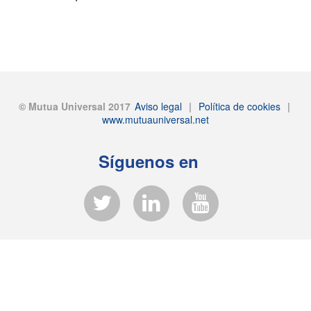
© Mutua Universal 2017
Aviso legal
|
Política de cookies
|
www.mutuauniversal.net
Síguenos en