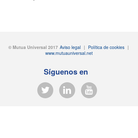
© Mutua Universal 2017
Aviso legal
|
Política de cookies
|
www.mutuauniversal.net
Síguenos en