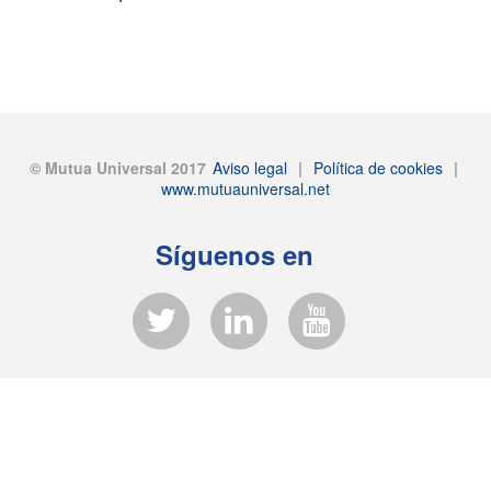
© Mutua Universal 2017
Aviso legal
|
Política de cookies
|
www.mutuauniversal.net
Síguenos en