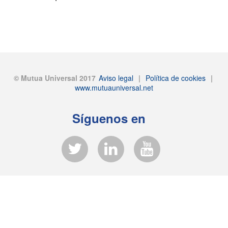
© Mutua Universal 2017
Aviso legal
|
Política de cookies
|
www.mutuauniversal.net
Síguenos en