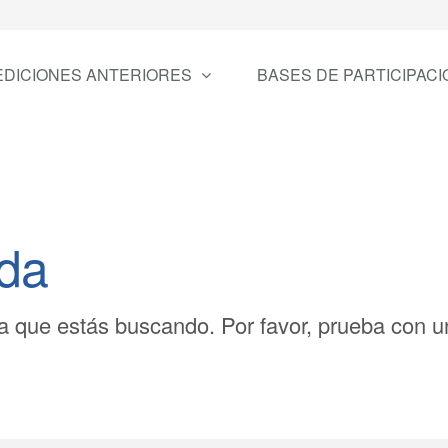
EDICIONES ANTERIORES
BASES DE PARTICIPACI
ada
 que estás buscando. Por favor, prueba con un