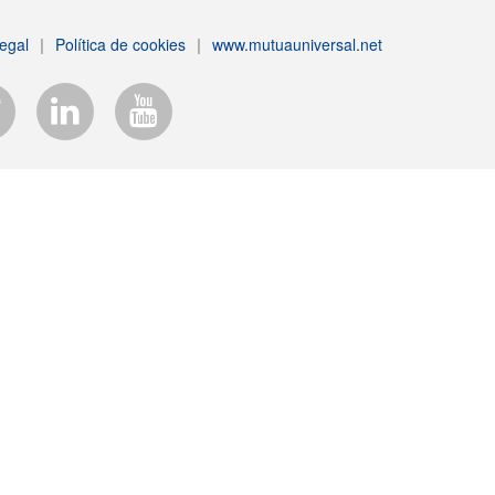
egal
|
Política de cookies
|
www.mutuauniversal.net