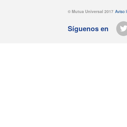
© Mutua Universal 2017
Aviso l
Síguenos en