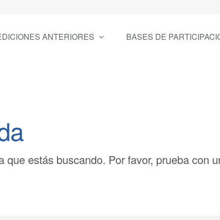
EDICIONES ANTERIORES
BASES DE PARTICIPACI
ada
 que estás buscando. Por favor, prueba con un