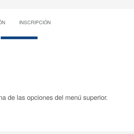
ÓN
INSCRIPCIÓN
a de las opciones del menú superior.