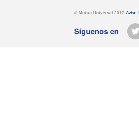
© Mutua Universal 2017
Aviso l
Síguenos en