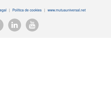
egal
|
Política de cookies
|
www.mutuauniversal.net