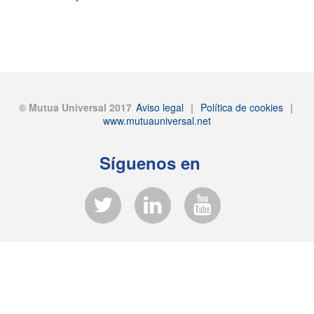
© Mutua Universal 2017
Aviso legal
|
Política de cookies
|
www.mutuauniversal.net
Síguenos en