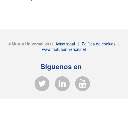
© Mutua Universal 2017
Aviso legal
|
Política de cookies
|
www.mutuauniversal.net
Síguenos en