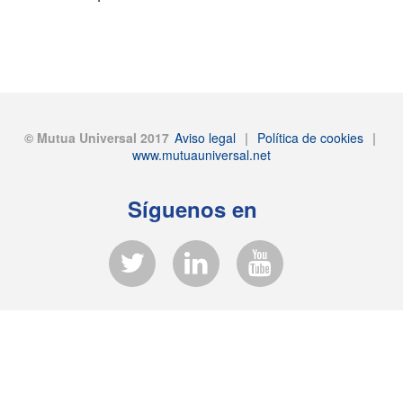
© Mutua Universal 2017
Aviso legal
|
Política de cookies
|
www.mutuauniversal.net
Síguenos en