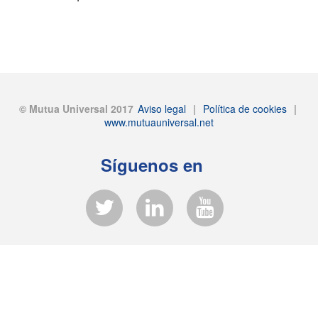
© Mutua Universal 2017
Aviso legal
|
Política de cookies
|
www.mutuauniversal.net
Síguenos en