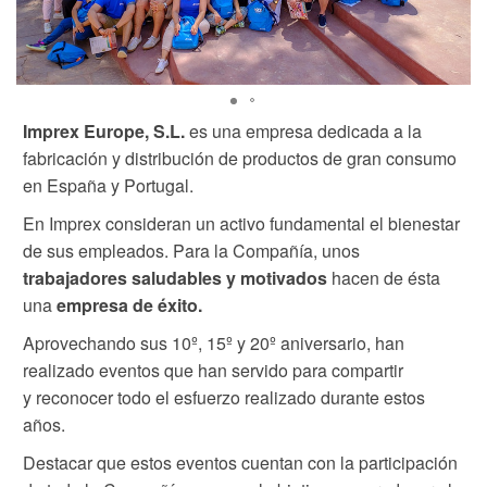
Imprex Europe, S.L.
es una empresa dedicada a la
fabricación y distribución de productos de gran consumo
en España y Portugal.
En Imprex consideran un activo fundamental el bienestar
de sus empleados. Para la Compañía, unos
trabajadores saludables y motivados
hacen de ésta
una
empresa de éxito.
Aprovechando sus 10º, 15º y 20º aniversario, han
realizado eventos que han servido para compartir
y reconocer todo el esfuerzo realizado durante estos
años.
Destacar que estos eventos cuentan con la participación