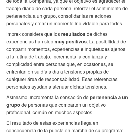
de toda la Compañía, ya que el objetivo es agradecer el
trabajo diario de cada persona, reforzar el sentimiento de
pertenencia a un grupo, consolidar las relaciones
personales y crear un momento inolvidable para todos.
Imprex considera que los
resultados
de dichas
experiencias han sido
muy positivos
. La posibilidad de
compartir momentos, experiencias e inquietudes ajenos
a la rutina de trabajo, incrementa la confianza y
complicidad entre personas que, en ocasiones, se
enfrentan en su día a día a tensiones propias de
cualquier área de responsabilidad. Esas referencias
personales ayudan a atenuar dichas tensiones.
Asimismo, incrementa la sensación de
pertenencia a un
grupo
de personas que comparten un objetivo
profesional, común en muchos aspectos.
El resultado de estas experiencias llega en
consecuencia de la puesta en marcha de su programa: