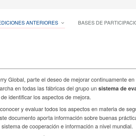
EDICIONES ANTERIORES
BASES DE PARTICIPACI
ry Global, parte el deseo de mejorar continuamente en
archa en todas las fábricas del grupo un
sistema de ev
 de identificar los aspectos de mejora.
conocer y evaluar todos los aspectos en materia de seg
Este documento aporta información sobre buenas práctic
 sistema de cooperación e información a nivel mundial.