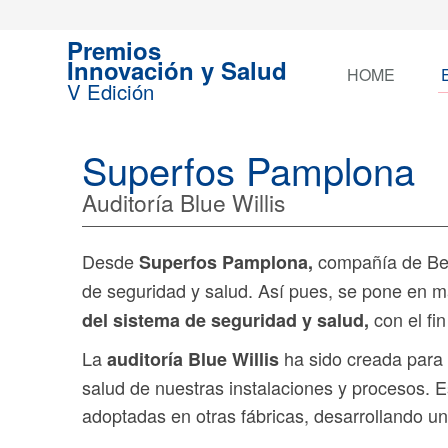
Premios
Innovación y Salud
HOME
V Edición
Superfos Pamplona
Auditoría Blue Willis
Desde
compañía de Ber
Superfos Pamplona,
de seguridad y salud. Así pues, se pone en m
con el fin
del sistema de seguridad y salud,
La
ha sido creada para 
auditoría Blue Willis
salud de nuestras instalaciones y procesos. 
adoptadas en otras fábricas, desarrollando un