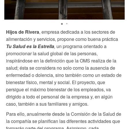
Hijos de Rivera
, empresa dedicada a los sectores de
alimentación y servicios, propone como buena práctica
Tu Salud es la Estrella
,
un programa orientado a
promocionar la salud global de las personas,
inspirándose en la definición que la OMS realiza de la
salud; ésta se considera no solo como la ausencia de
enfermedad o dolencia, sino también como un estado de
bienestar físico, mental y social. El proyecto, que
persigue el máximo bienestar de los empleados, va
dirigido a todo el personal de la empresa y, en algún
caso, también a sus familiares y amigos.
Para ello, anualmente desde la Comisión de la Salud de
la compañía se planifican las diferentes actividades que
formarán parte del programa. Asimismo, cada