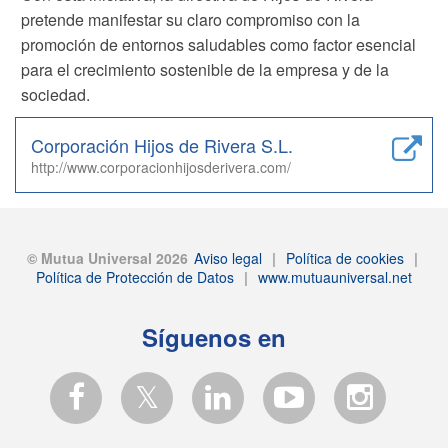
pretende manifestar su claro compromiso con la
promoción de entornos saludables como factor esencial
para el crecimiento sostenible de la empresa y de la
sociedad.
Corporación Hijos de Rivera S.L.
http://www.corporacionhijosderivera.com/
© Mutua Universal 2026
Aviso legal
|
Política de cookies
|
Política de Protección de Datos
|
www.mutuauniversal.net
Síguenos en
𝕏