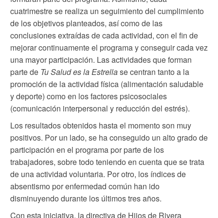
cuatrimestre se realiza un seguimiento del cumplimiento
de los objetivos planteados, así como de las
conclusiones extraídas de cada actividad, con el fin de
mejorar continuamente el programa y conseguir cada vez
una mayor participación. Las actividades que forman
parte de
Tu Salud es la Estrella
se centran tanto a la
promoción de la actividad física (alimentación saludable
y deporte) como en los factores psicosociales
(comunicación interpersonal y reducción del estrés).
Los resultados obtenidos hasta el momento son muy
positivos. Por un lado, se ha conseguido un alto grado de
participación en el programa por parte de los
trabajadores, sobre todo teniendo en cuenta que se trata
de una actividad voluntaria. Por otro, los índices de
absentismo por enfermedad común han ido
disminuyendo durante los últimos tres años.
Con esta iniciativa, la directiva de Hijos de Rivera