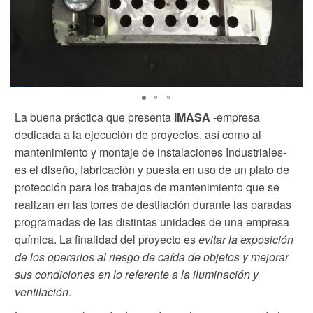
La buena práctica que presenta
IMASA
-empresa
dedicada a la ejecución de proyectos, así como al
mantenimiento y montaje de instalaciones Industriales-
es el diseño, fabricación y puesta en uso de un plato de
protección para los trabajos de mantenimiento que se
realizan en las torres de destilación durante las paradas
programadas de las distintas unidades de una empresa
química. La finalidad del proyecto es
evitar la exposición
de los operarios al riesgo de caída de objetos y mejorar
sus condiciones en lo referente a la iluminación y
ventilación
.