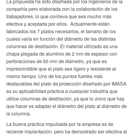
La propuesta ha sido diseñada por los ingenieros de la
compañía pero elaborada con la colaboración de los
trabajadores, lo que conlleva que sea mucho más
efectiva y aceptada por ellos. Actualmente están
fabricados los 7 platos necesarios, el tamaño de los
cuales varía en función del diámetro de las distintas
columnas de destilación. El material utilizado es una
chapa plegada de aluminio de 2 mm de espesor con
perforaciones de 50 mm de diámetro, ya que es
imprescindible que el plato sea ligero y resistente al
mismo tiempo. Uno de los puntos fuertes más
destacables del plato de protección diseñado por IMASA
es su aplicabilidad práctica a cualquier industria que
utilice columnas de destilación, ya que lo único que hay
que hacer es adaptar el diámetro del plato al diámetro de
la columna.
La buena práctica impulsada por la empresa es de
reciente implantación, pero ha demostrado ser efectiva al