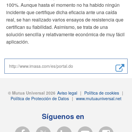
100%. Aunque hasta el momento no ha habido ningún
incidente que certifique dicha eficacia ante una caída
real, se han realizado varios ensayos de resistencia que
certifican su fiabilidad. Asimismo, se trata de una
solución sencilla y relativamente económica de muy fácil
aplicación.
http://www.imasa.com/es/portal.do
© Mutua Universal 2026
Aviso legal
|
Política de cookies
|
Política de Protección de Datos
|
www.mutuauniversal.net
Síguenos en