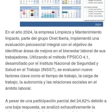
En el año 2024, la empresa Limpieza y Mantenimiento
Impacto, parte del grupo Onet Iberia, implementó una
evaluación psicosocial integral con el objetivo de
identificar áreas de mejora en el bienestar laboral de sus
trabajadores. Utilizando el método FPSICO 4.1,
desarrollado por el Instituto Nacional de Seguridad y
Salud en el Trabajo (INSST), se evaluaron nueve
factores clave como el tiempo de trabajo, la carga de
trabajo, la autonomía y las relaciones sociales en el
ámbito laboral.
A pesar de una participación parcial del 24,62% debido a
una baja respuesta, se analizó exhaustivamente la