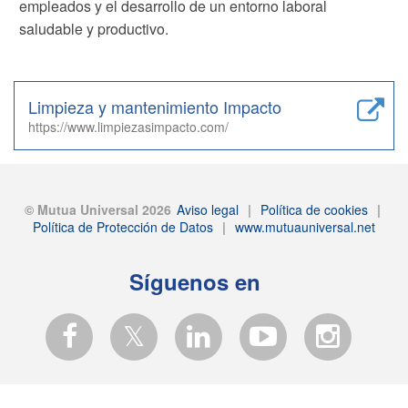
empleados y el desarrollo de un entorno laboral
saludable y productivo.
Limpieza y mantenimiento Impacto
https://www.limpiezasimpacto.com/
© Mutua Universal 2026
Aviso legal
|
Política de cookies
|
Política de Protección de Datos
|
www.mutuauniversal.net
Síguenos en
𝕏