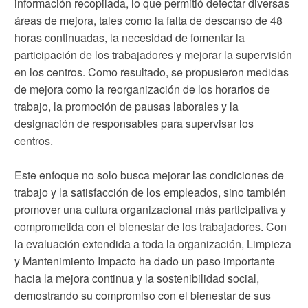
información recopilada, lo que permitió detectar diversas
áreas de mejora, tales como la falta de descanso de 48
horas continuadas, la necesidad de fomentar la
participación de los trabajadores y mejorar la supervisión
en los centros. Como resultado, se propusieron medidas
de mejora como la reorganización de los horarios de
trabajo, la promoción de pausas laborales y la
designación de responsables para supervisar los
centros.
Este enfoque no solo busca mejorar las condiciones de
trabajo y la satisfacción de los empleados, sino también
promover una cultura organizacional más participativa y
comprometida con el bienestar de los trabajadores. Con
la evaluación extendida a toda la organización, Limpieza
y Mantenimiento Impacto ha dado un paso importante
hacia la mejora continua y la sostenibilidad social,
demostrando su compromiso con el bienestar de sus