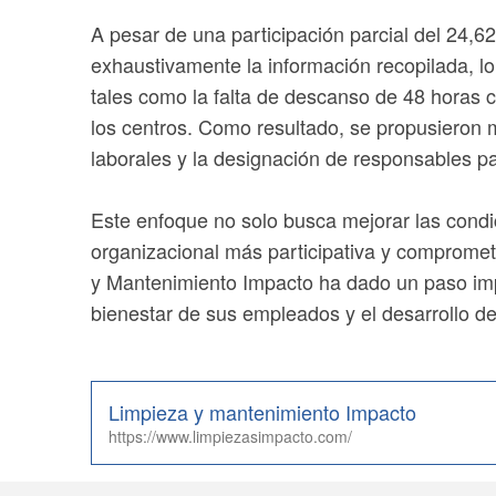
A pesar de una participación parcial del 24,6
exhaustivamente la información recopilada, lo
tales como la falta de descanso de 48 horas c
los centros. Como resultado, se propusieron 
laborales y la designación de responsables pa
Este enfoque no solo busca mejorar las condi
organizacional más participativa y comprometi
y Mantenimiento Impacto ha dado un paso impo
bienestar de sus empleados y el desarrollo de
Limpieza y mantenimiento Impacto
https://www.limpiezasimpacto.com/