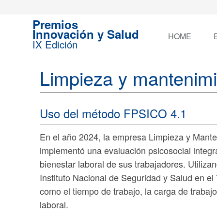
Premios
Innovación y Salud
HOME
IX Edición
Limpieza y mantenim
Uso del método FPSICO 4.1
En el año 2024, la empresa Limpieza y Manten
implementó una evaluación psicosocial integral
bienestar laboral de sus trabajadores. Utiliz
Instituto Nacional de Seguridad y Salud en el
como el tiempo de trabajo, la carga de trabajo
laboral.