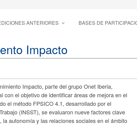
EDICIONES ANTERIORES
BASES DE PARTICIPACI
iento Impacto
imiento Impacto, parte del grupo Onet Iberia,
 con el objetivo de identificar áreas de mejora en el
ando el método FPSICO 4.1, desarrollado por el
 Trabajo (INSST), se evaluaron nueve factores clave
, la autonomía y las relaciones sociales en el ámbito