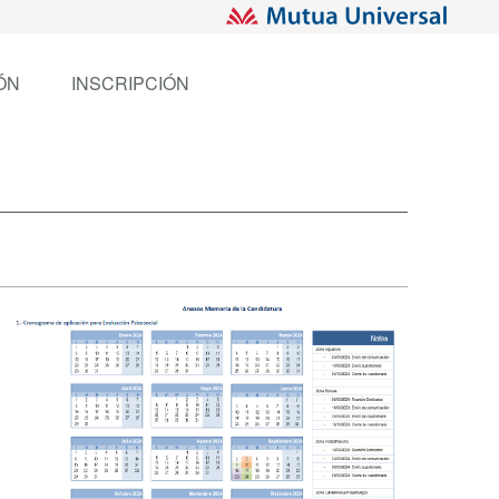
ÓN
INSCRIPCIÓN