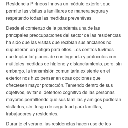
Residencia Pirineos innova un módulo exterior, que
permite las visitas a familiares de manera segura y
respetando todas las medidas preventivas.
Desde el comienzo de la pandemia una de las
principales preocupaciones del sector de las residencias
ha sido que las visitas que recibían sus ancianos no
supusieran un peligro para ellos. Los centros tuvimos
que implantar planes de contingencia y protocolos con
múltiples medidas de higiene y distanciamiento, pero, sin
embargo, la transmisión comunitaria existente en el
exterior nos hizo pensar en otras opciones que
ofreciesen mayor protección. Teniendo dentro de sus
objetivos, evitar el deterioro cognitivo de las personas
mayores permitiendo que sus familias y amigos pudieran
visitarlos, sin riesgo de seguridad para familias,
trabajadores y residentes.
Durante el verano, las residencias hacen uso de los