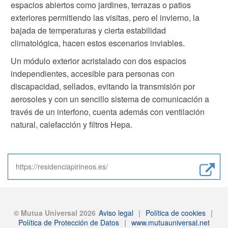
espacios abiertos como jardines, terrazas o patios
exteriores permitiendo las visitas, pero el invierno, la
bajada de temperaturas y cierta estabilidad
climatológica, hacen estos escenarios inviables.
Un módulo exterior acristalado con dos espacios
independientes, accesible para personas con
discapacidad, sellados, evitando la transmisión por
aerosoles y con un sencillo sistema de comunicación a
través de un interfono, cuenta además con ventilación
natural, calefacción y filtros Hepa.
https://residenciapirineos.es/
© Mutua Universal 2026
Aviso legal
|
Política de cookies
|
Política de Protección de Datos
|
www.mutuauniversal.net