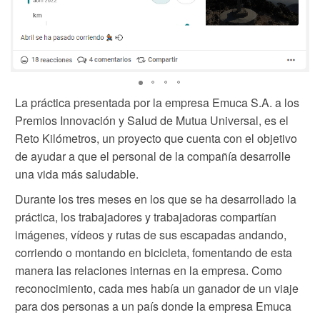
La práctica presentada por la empresa Emuca S.A. a los
Premios Innovación y Salud de Mutua Universal, es el
Reto Kilómetros, un proyecto que cuenta con el objetivo
de ayudar a que el personal de la compañía desarrolle
una vida más saludable.
Durante los tres meses en los que se ha desarrollado la
práctica, los trabajadores y trabajadoras compartían
imágenes, vídeos y rutas de sus escapadas andando,
corriendo o montando en bicicleta, fomentando de esta
manera las relaciones internas en la empresa. Como
reconocimiento, cada mes había un ganador de un viaje
para dos personas a un país donde la empresa Emuca