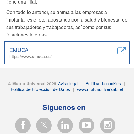
tiene una filial.
Con todo lo anterior, se anima a las empresas a
implantar este reto, apostando por la salud y bienestar de
sus trabajadores y trabajadoras, así como por sus
relaciones internas.
EMUCA
https://www.emuca.es/
© Mutua Universal 2026
Aviso legal
|
Política de cookies
|
Política de Protección de Datos
|
www.mutuauniversal.net
Síguenos en
𝕏