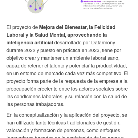
El proyecto de
Mejora del Bienestar, la Felicidad
Laboral y la Salud Mental, aprovechando la
inteligencia artificial
desarrollado por Datarmony
durante 2022 y puesto en práctica en 2023, tiene por
objetivo crear y mantener un ambiente laboral sano,
capaz de retener el talento y potenciar la productividad,
en un entorno de mercado cada vez más competitivo. El
proyecto forma parte de la respuesta de la empresa a la
preocupación creciente entre los actores sociales sobre
las condiciones laborales, y su relación con la salud de
las personas trabajadoras.
En la conceptualización y la aplicación del proyecto, se
han utilizado tanto técnicas tradicionales de gestión,
valoración y formación de personas, como enfoques
innovadores basados en la explotación de los datos a