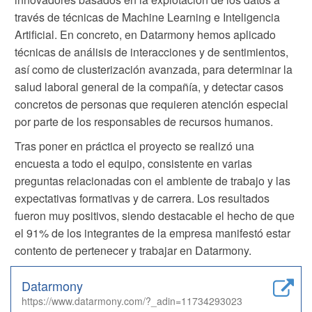
través de técnicas de Machine Learning e Inteligencia
Artificial. En concreto, en Datarmony hemos aplicado
técnicas de análisis de interacciones y de sentimientos,
así como de clusterización avanzada, para determinar la
salud laboral general de la compañía, y detectar casos
concretos de personas que requieren atención especial
por parte de los responsables de recursos humanos.
Tras poner en práctica el proyecto se realizó una
encuesta a todo el equipo, consistente en varias
preguntas relacionadas con el ambiente de trabajo y las
expectativas formativas y de carrera. Los resultados
fueron muy positivos, siendo destacable el hecho de que
el 91% de los integrantes de la empresa manifestó estar
contento de pertenecer y trabajar en Datarmony.
Datarmony
https://www.datarmony.com/?_adin=11734293023