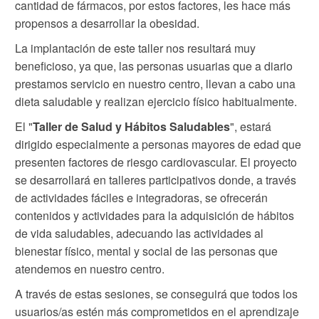
cantidad de fármacos, por estos factores, les hace más
propensos a desarrollar la obesidad.
La implantación de este taller nos resultará muy
beneficioso, ya que, las personas usuarias que a diario
prestamos servicio en nuestro centro, llevan a cabo una
dieta saludable y realizan ejercicio físico habitualmente.
El "
Taller de Salud y Hábitos Saludables
", estará
dirigido especialmente a personas mayores de edad que
presenten factores de riesgo cardiovascular. El proyecto
se desarrollará en talleres participativos donde, a través
de actividades fáciles e integradoras, se ofrecerán
contenidos y actividades para la adquisición de hábitos
de vida saludables, adecuando las actividades al
bienestar físico, mental y social de las personas que
atendemos en nuestro centro.
A través de estas sesiones, se conseguirá que todos los
usuarios/as estén más comprometidos en el aprendizaje