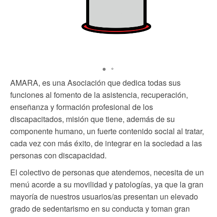
AMARA, es una Asociación que dedica todas sus
funciones al fomento de la asistencia, recuperación,
enseñanza y formación profesional de los
discapacitados, misión que tiene, además de su
componente humano, un fuerte contenido social al tratar,
cada vez con más éxito, de integrar en la sociedad a las
personas con discapacidad.
El colectivo de personas que atendemos, necesita de un
menú acorde a su movilidad y patologías, ya que la gran
mayoría de nuestros usuarios/as presentan un elevado
grado de sedentarismo en su conducta y toman gran