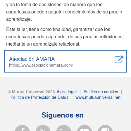
y en la toma de decisiones, de manera que los
usuarios/as pueden adquirir conocimientos de su propio
aprendizaje.
Este taller, tiene como finalidad, garantizar que los
usuarios/as puedan aprender de sus propias reflexiones,
mediante un aprendizaje relacional.
Asociación AMARA
https://www.asociacionamara.com/
© Mutua Universal 2026
Aviso legal
|
Política de cookies
|
Política de Protección de Datos
|
www.mutuauniversal.net
Síguenos en