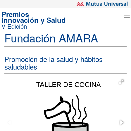
Premios
T
Innovación y Salud
n
V Edición
Fundación AMARA
Promoción de la salud y hábitos
saludables