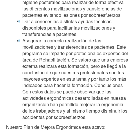
higiene posturales para realizar de forma efectiva
las diferentes movilizaciones y transferencias de
pacientes evitando lesiones por sobreesfuerzos.
Dar a conocer las distintas ayudas técnicas
disponibles para facilitar las movilizaciones y
transferencias a pacientes.
Asegurar la correcta realización de las
movilizaciones y transferencias de pacientes. Este
programa se imparte por profesionales expertos del
área de Rehabilitación. Se valoró que una empresa
externa realizara esta formación, pero se llegó a la
conclusión de que nuestros profesionales son los
mayores expertos en este tema y por tanto los más
indicados para hacer la formación. Conclusiones
Con estos datos se puede observar que las
actividades ergonómicas desarrolladas en nuestra
organización han permitido mejorar la ergonomía
de los trabajadores y al mismo tiempo disminuir los
accidentes por sobreesfuerzos.
Nuestro Plan de Mejora Ergonómica está activo: