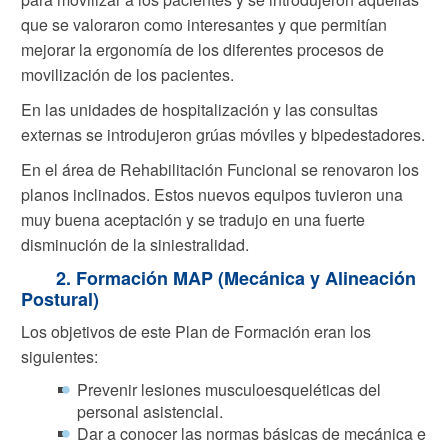
que se valoraron como interesantes y que permitían
mejorar la ergonomía de los diferentes procesos de
movilización de los pacientes.
En las unidades de hospitalización y las consultas
externas se introdujeron grúas móviles y bipedestadores.
En el área de Rehabilitación Funcional se renovaron los
planos inclinados. Estos nuevos equipos tuvieron una
muy buena aceptación y se tradujo en una fuerte
disminución de la siniestralidad.
2. Formación MAP (Mecánica y Alineación
Postural)
Los objetivos de este Plan de Formación eran los
siguientes:
Prevenir lesiones musculoesqueléticas del
personal asistencial.
Dar a conocer las normas básicas de mecánica e