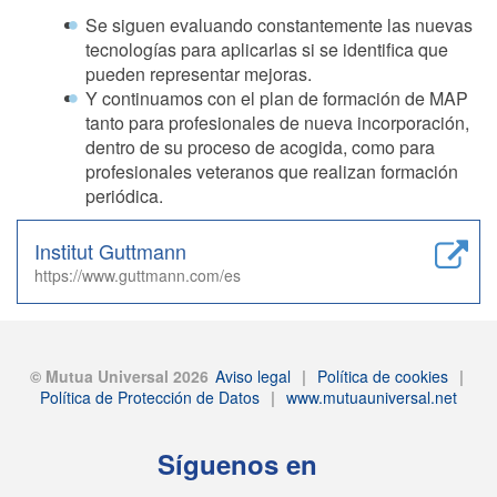
Se siguen evaluando constantemente las nuevas
tecnologías para aplicarlas si se identifica que
pueden representar mejoras.
Y continuamos con el plan de formación de MAP
tanto para profesionales de nueva incorporación,
dentro de su proceso de acogida, como para
profesionales veteranos que realizan formación
periódica.
Institut Guttmann
https://www.guttmann.com/es
© Mutua Universal 2026
Aviso legal
|
Política de cookies
|
Política de Protección de Datos
|
www.mutuauniversal.net
Síguenos en