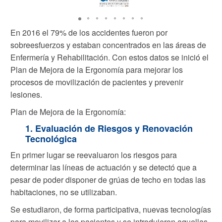
En 2016 el 79% de los accidentes fueron por
sobreesfuerzos y estaban concentrados en las áreas de
Enfermería y Rehabilitación. Con estos datos se inició el
Plan de Mejora de la Ergonomía para mejorar los
procesos de movilización de pacientes y prevenir
lesiones.
Plan de Mejora de la Ergonomía:
1. Evaluación de Riesgos y Renovación
Tecnológica
En primer lugar se reevaluaron los riesgos para
determinar las líneas de actuación y se detectó que a
pesar de poder disponer de grúas de techo en todas las
habitaciones, no se utilizaban.
Se estudiaron, de forma participativa, nuevas tecnologías
para movilizar a los pacientes y se introdujeron aquellas