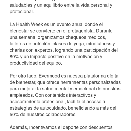
saludables y un equilibrio entre la vida personal y
profesional.
La Health Week es un evento anual donde el
bienestar se convierte en el protagonista. Durante
una semana, organizamos chequeos médicos,
talleres de nutrición, clases de yoga, mindfulness y
charlas con expertos, logrando una participación del
80% y un impacto positivo en la motivación y
productividad del equipo.
Por otro lado, Evermood es nuestra plataforma digital
de bienestar, que ofrece herramientas personalizadas
para mejorar la salud mental y emocional de nuestros
empleados. Con contenidos interactivos y
asesoramiento profesional, facilita el acceso a
estrategias de autocuidado, beneficiando a más del
50% de nuestros colaboradores.
Además, incentivamos el deporte con descuentos