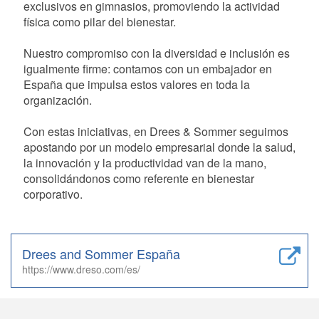
exclusivos en gimnasios, promoviendo la actividad
física como pilar del bienestar.
Nuestro compromiso con la diversidad e inclusión es
igualmente firme: contamos con un embajador en
España que impulsa estos valores en toda la
organización.
Con estas iniciativas, en Drees & Sommer seguimos
apostando por un modelo empresarial donde la salud,
la innovación y la productividad van de la mano,
consolidándonos como referente en bienestar
corporativo.
Drees and Sommer España
https://www.dreso.com/es/