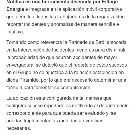
Notifica es una herramienta diseñada por Eiffage
Energía
e integrada en la aplicación móvil corporativa
que permite a todos los trabajadores de la organización
reportar incidentes y anomalías de manera sencilla e
intuitiva.
Tomando como referencia la Pirámide de Bird, enfocada
en la intervención de incidentes menores para disminuir
la probabilidad de que ocurran accidentes de mayor
envergadura, se detectó que el reporte de estos sucesos
en el Grupo no se ajustaba a la relación establecida en
dicha Pirámide, por lo que era necesario determinar una
fórmula para fomentar su comunicación.
La aplicación está configurada de tal manera que
cualquier suceso reportado es notificado al departamento
correspondiente para que pueda ser evaluado y se
puedan implementar las medidas preventivas
necesarias.