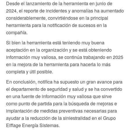
Desde el lanzamiento de la herramienta en junio de
2024, el reporte de incidentes y anomalías ha aumentado
considerablemente, convirtiéndose en la principal
herramienta para la notificación de sucesos en la
compañía.
Si bien la herramienta está teniendo muy buena
aceptación en la organización y se está obteniendo
información muy valiosa, se continúa trabajando en 2025
en la mejora de la herramienta para hacerla lo más
completa y útil posible.
En conclusión, notifica ha supuesto un gran avance para
el departamento de seguridad y salud y se ha convertido
en una fuente de información muy valiosa que sirve
como punto de partida para la búsqueda de mejoras e
implantación de medidas preventivas necesarias para
ayudar a la reducción de la siniestralidad en el Grupo
Eiffage Energía Sistemas.